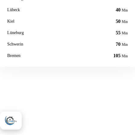
40
Lübeck
Min
50
Kiel
Min
55
Lüneburg
Min
70
Schwerin
Min
105
Bremen
Min