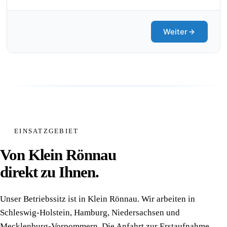
EINSATZGEBIET
Von Klein Rönnau
direkt zu Ihnen.
Unser Betriebssitz ist in Klein Rönnau. Wir arbeiten in
Schleswig-Holstein, Hamburg, Niedersachsen und
Mecklenburg-Vorpommern. Die Anfahrt zur Erstaufnahme