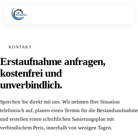
KONTAKT
Erstaufnahme anfragen,
kostenfrei und
unverbindlich.
Sprechen Sie direkt mit uns. Wir nehmen Ihre Situation
telefonisch auf, planen einen Termin für die Bestands­aufnahme
und erstellen einen schriftlichen Sanierungs­plan mit
verbindlichem Preis, innerhalb von wenigen Tagen.