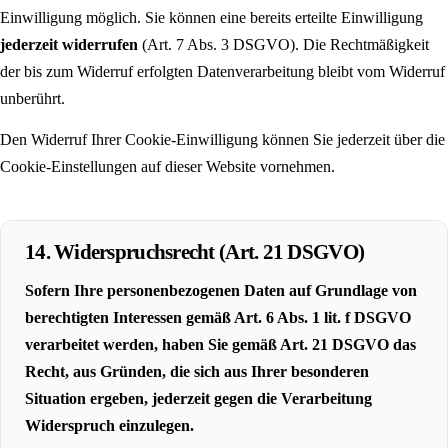
Einwilligung möglich. Sie können eine bereits erteilte Einwilligung
jederzeit widerrufen
(Art. 7 Abs. 3 DSGVO). Die Rechtmäßigkeit
der bis zum Widerruf erfolgten Datenverarbeitung bleibt vom Widerruf
unberührt.
Den Widerruf Ihrer Cookie-Einwilligung können Sie jederzeit über die
Cookie-Einstellungen auf dieser Website vornehmen.
14. Widerspruchsrecht (Art. 21 DSGVO)
Sofern Ihre personenbezogenen Daten auf Grundlage von
berechtigten Interessen gemäß Art. 6 Abs. 1 lit. f DSGVO
verarbeitet werden, haben Sie gemäß Art. 21 DSGVO das
Recht, aus Gründen, die sich aus Ihrer besonderen
Situation ergeben, jederzeit gegen die Verarbeitung
Widerspruch einzulegen.