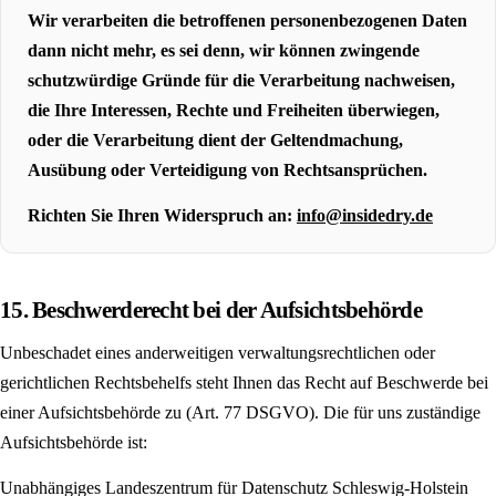
Wir verarbeiten die betroffenen personenbezogenen Daten
dann nicht mehr, es sei denn, wir können zwingende
schutzwürdige Gründe für die Verarbeitung nachweisen,
die Ihre Interessen, Rechte und Freiheiten überwiegen,
oder die Verarbeitung dient der Geltendmachung,
Ausübung oder Verteidigung von Rechtsansprüchen.
Richten Sie Ihren Widerspruch an:
info@insidedry.de
15. Beschwerderecht bei der Aufsichtsbehörde
Unbeschadet eines anderweitigen verwaltungs­rechtlichen oder
gerichtlichen Rechtsbehelfs steht Ihnen das Recht auf Beschwerde bei
einer Aufsichts­behörde zu (Art. 77 DSGVO). Die für uns zuständige
Aufsichtsbehörde ist:
Unabhängiges Landeszentrum für Datenschutz Schleswig-Holstein