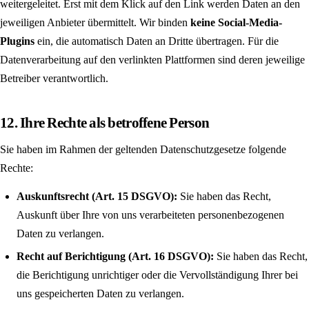
weitergeleitet. Erst mit dem Klick auf den Link werden Daten an den
jeweiligen Anbieter übermittelt. Wir binden
keine Social-Media-
Plugins
ein, die automatisch Daten an Dritte übertragen. Für die
Datenverarbeitung auf den verlinkten Plattformen sind deren jeweilige
Betreiber verantwortlich.
12. Ihre Rechte als betroffene Person
Sie haben im Rahmen der geltenden Datenschutzgesetze folgende
Rechte:
Auskunftsrecht (Art. 15 DSGVO):
Sie haben das Recht,
Auskunft über Ihre von uns verarbeiteten personenbezogenen
Daten zu verlangen.
Recht auf Berichtigung (Art. 16 DSGVO):
Sie haben das Recht,
die Berichtigung unrichtiger oder die Vervollständigung Ihrer bei
uns gespeicherten Daten zu verlangen.