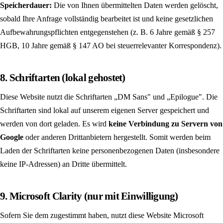
Speicherdauer:
Die von Ihnen übermittelten Daten werden gelöscht,
sobald Ihre Anfrage vollständig bearbeitet ist und keine gesetzlichen
Aufbewahrungspflichten entgegenstehen (z. B. 6 Jahre gemäß § 257
HGB, 10 Jahre gemäß § 147 AO bei steuer­relevanter Korrespondenz).
8. Schriftarten (lokal gehostet)
Diese Website nutzt die Schriftarten „DM Sans" und „Epilogue". Die
Schriftarten sind lokal auf unserem eigenen Server gespeichert und
werden von dort geladen. Es wird
keine Verbindung zu Servern von
Google
oder anderen Drittanbietern hergestellt. Somit werden beim
Laden der Schriftarten keine personenbezogenen Daten (insbesondere
keine IP-Adressen) an Dritte übermittelt.
9. Microsoft Clarity (nur mit Einwilligung)
Sofern Sie dem zugestimmt haben, nutzt diese Website Microsoft