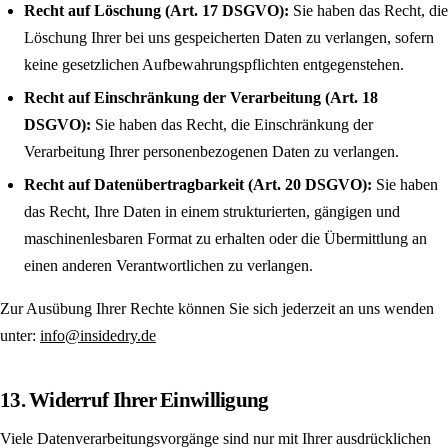
Recht auf Löschung (Art. 17 DSGVO):
Sie haben das Recht, die
Löschung Ihrer bei uns gespeicherten Daten zu verlangen, sofern
keine gesetzlichen Aufbewahrungs­pflichten entgegenstehen.
Recht auf Einschränkung der Verarbeitung (Art. 18
DSGVO):
Sie haben das Recht, die Einschränkung der
Verarbeitung Ihrer personenbezogenen Daten zu verlangen.
Recht auf Datenübertragbarkeit (Art. 20 DSGVO):
Sie haben
das Recht, Ihre Daten in einem strukturierten, gängigen und
maschinen­lesbaren Format zu erhalten oder die Übermittlung an
einen anderen Verantwortlichen zu verlangen.
Zur Ausübung Ihrer Rechte können Sie sich jederzeit an uns wenden
unter:
info@insidedry.de
13. Widerruf Ihrer Einwilligung
Viele Datenverarbeitungs­vorgänge sind nur mit Ihrer ausdrücklichen