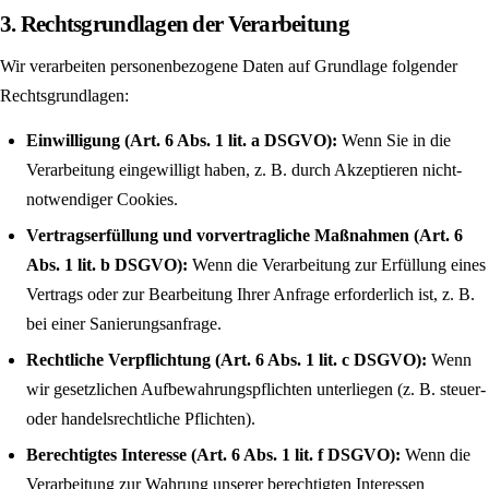
3. Rechtsgrundlagen der Verarbeitung
Wir verarbeiten personenbezogene Daten auf Grundlage folgender
Rechtsgrundlagen:
Einwilligung (Art. 6 Abs. 1 lit. a DSGVO):
Wenn Sie in die
Verarbeitung eingewilligt haben, z. B. durch Akzeptieren nicht-
notwendiger Cookies.
Vertragserfüllung und vorvertragliche Maßnahmen (Art. 6
Abs. 1 lit. b DSGVO):
Wenn die Verarbeitung zur Erfüllung eines
Vertrags oder zur Bearbeitung Ihrer Anfrage erforderlich ist, z. B.
bei einer Sanierungsanfrage.
Rechtliche Verpflichtung (Art. 6 Abs. 1 lit. c DSGVO):
Wenn
wir gesetzlichen Aufbewahrungspflichten unterliegen (z. B. steuer-
oder handelsrechtliche Pflichten).
Berechtigtes Interesse (Art. 6 Abs. 1 lit. f DSGVO):
Wenn die
Verarbeitung zur Wahrung unserer berechtigten Interessen