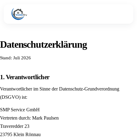
Datenschutz­erklärung
Stand: Juli 2026
1. Verantwortlicher
Verantwortlicher im Sinne der Datenschutz-Grundverordnung
(DSGVO) ist:
SMP Service GmbH
Vertreten durch: Mark Paulsen
Traveredder 23
23795 Klein Rönnau