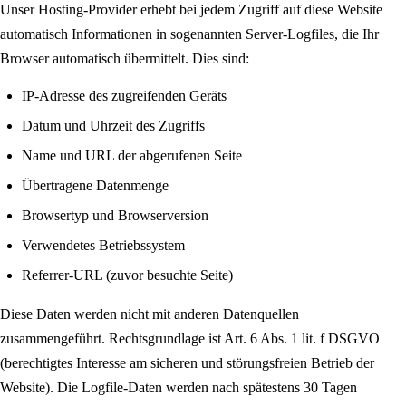
Unser Hosting-Provider erhebt bei jedem Zugriff auf diese Website
automatisch Informationen in sogenannten Server-Logfiles, die Ihr
Browser automatisch übermittelt. Dies sind:
IP-Adresse des zugreifenden Geräts
Datum und Uhrzeit des Zugriffs
Name und URL der abgerufenen Seite
Übertragene Datenmenge
Browsertyp und Browserversion
Verwendetes Betriebssystem
Referrer-URL (zuvor besuchte Seite)
Diese Daten werden nicht mit anderen Datenquellen
zusammengeführt. Rechtsgrundlage ist Art. 6 Abs. 1 lit. f DSGVO
(berechtigtes Interesse am sicheren und störungsfreien Betrieb der
Website). Die Logfile-Daten werden nach spätestens 30 Tagen