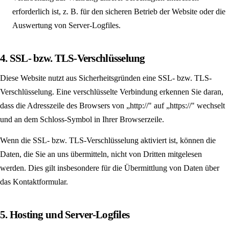
erforderlich ist, z. B. für den sicheren Betrieb der Website oder die
Auswertung von Server-Logfiles.
4. SSL- bzw. TLS-Verschlüsselung
Diese Website nutzt aus Sicherheitsgründen eine SSL- bzw. TLS-
Verschlüsselung. Eine verschlüsselte Verbindung erkennen Sie daran,
dass die Adresszeile des Browsers von „http://" auf „https://" wechselt
und an dem Schloss-Symbol in Ihrer Browserzeile.
Wenn die SSL- bzw. TLS-Verschlüsselung aktiviert ist, können die
Daten, die Sie an uns übermitteln, nicht von Dritten mitgelesen
werden. Dies gilt insbesondere für die Übermittlung von Daten über
das Kontaktformular.
5. Hosting und Server-Logfiles