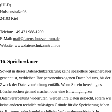
(ULD)
Holstenstraße 98
24103 Kiel
Telefon: +49 431 988-1200
E-Mail:
mail@datenschutzzentrum.de
Website:
www.datenschutzzentrum.de
16. Speicherdauer
Soweit in dieser Datenschutzerklärung keine speziellere Speicherdauer
genannt ist, verbleiben Ihre personenbezogenen Daten bei uns, bis der
Zweck der Datenverarbeitung entfällt. Wenn Sie ein berechtigtes
Löschersuchen geltend machen oder eine Einwilligung zur
Datenverarbeitung widerrufen, werden Ihre Daten gelöscht, sofern wir
keine anderen rechtlich zulässigen Gründe für die Speicherung haben
(z. B. steuer- oder handels­rechtliche Aufbewahrungsfristen). In