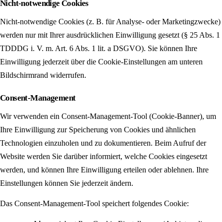
Nicht-notwendige Cookies
Nicht-notwendige Cookies (z. B. für Analyse- oder Marketingzwecke)
werden nur mit Ihrer ausdrücklichen Einwilligung gesetzt (§ 25 Abs. 1
TDDDG i. V. m. Art. 6 Abs. 1 lit. a DSGVO). Sie können Ihre
Einwilligung jederzeit über die Cookie-Einstellungen am unteren
Bildschirmrand widerrufen.
Consent-Management
Wir verwenden ein Consent-Management-Tool (Cookie-Banner), um
Ihre Einwilligung zur Speicherung von Cookies und ähnlichen
Technologien einzuholen und zu dokumentieren. Beim Aufruf der
Website werden Sie darüber informiert, welche Cookies eingesetzt
werden, und können Ihre Einwilligung erteilen oder ablehnen. Ihre
Einstellungen können Sie jederzeit ändern.
Das Consent-Management-Tool speichert folgendes Cookie: