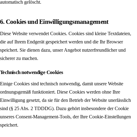
automatisch gelöscht.
6. Cookies und Einwilligungs­management
Diese Website verwendet Cookies. Cookies sind kleine Textdateien,
die auf Ihrem Endgerät gespeichert werden und die Ihr Browser
speichert. Sie dienen dazu, unser Angebot nutzer­freundlicher und
sicherer zu machen.
Technisch notwendige Cookies
Einige Cookies sind technisch notwendig, damit unsere Website
ordnungsgemäß funktioniert. Diese Cookies werden ohne Ihre
Einwilligung gesetzt, da sie für den Betrieb der Website unerlässlich
sind (§ 25 Abs. 2 TDDDG). Dazu gehört insbesondere der Cookie
unseres Consent-Management-Tools, der Ihre Cookie-Einstellungen
speichert.