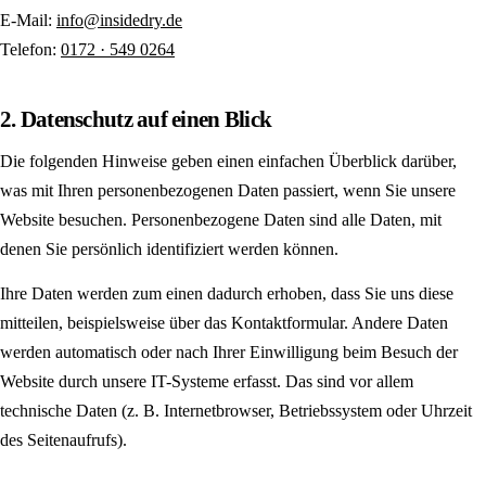
E-Mail:
info@insidedry.de
Telefon:
0172 · 549 0264
2. Datenschutz auf einen Blick
Die folgenden Hinweise geben einen einfachen Überblick darüber,
was mit Ihren personenbezogenen Daten passiert, wenn Sie unsere
Website besuchen. Personenbezogene Daten sind alle Daten, mit
denen Sie persönlich identifiziert werden können.
Ihre Daten werden zum einen dadurch erhoben, dass Sie uns diese
mitteilen, beispielsweise über das Kontaktformular. Andere Daten
werden automatisch oder nach Ihrer Einwilligung beim Besuch der
Website durch unsere IT-Systeme erfasst. Das sind vor allem
technische Daten (z. B. Internetbrowser, Betriebssystem oder Uhrzeit
des Seitenaufrufs).