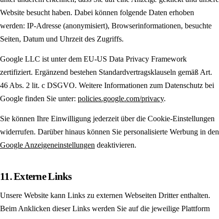
Website besucht haben. Dabei können folgende Daten erhoben
werden: IP-Adresse (anonymisiert), Browser­informationen, besuchte
Seiten, Datum und Uhrzeit des Zugriffs.
Google LLC ist unter dem EU-US Data Privacy Framework
zertifiziert. Ergänzend bestehen Standard­vertrags­klauseln gemäß Art.
46 Abs. 2 lit. c DSGVO. Weitere Informationen zum Datenschutz bei
Google finden Sie unter:
policies.google.com/privacy
.
Sie können Ihre Einwilligung jederzeit über die Cookie-Einstellungen
widerrufen. Darüber hinaus können Sie personalisierte Werbung in den
Google Anzeigen­einstellungen
deaktivieren.
11. Externe Links
Unsere Website kann Links zu externen Webseiten Dritter enthalten.
Beim Anklicken dieser Links werden Sie auf die jeweilige Plattform