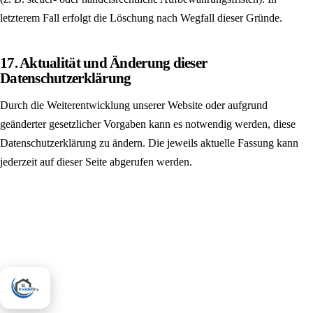
letzterem Fall erfolgt die Löschung nach Wegfall dieser Gründe.
17. Aktualität und Änderung dieser
Datenschutzerklärung
Durch die Weiterentwicklung unserer Website oder aufgrund
geänderter gesetzlicher Vorgaben kann es notwendig werden, diese
Datenschutzerklärung zu ändern. Die jeweils aktuelle Fassung kann
jederzeit auf dieser Seite abgerufen werden.