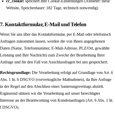
cc_cookie:
speichert Ihre Cookie-Einstellungen (Anbieter: diese
Website, Speicherdauer: 182 Tage, technisch notwendig)
7. Kontaktformular, E-Mail und Telefon
Wenn Sie uns über das Kontaktformular, per E-Mail oder telefonisch
Anfragen zukommen lassen, werden die von Ihnen angegebenen
Daten (Name, Telefonnummer, E-Mail-Adresse, PLZ/Ort, gewählte
Leistung und Ihre Nachricht) zum Zwecke der Bearbeitung Ihrer
Anfrage und für den Fall von Anschlussfragen bei uns gespeichert.
Rechtsgrundlage:
Die Verarbeitung erfolgt auf Grundlage von Art. 6
Abs. 1 lit. b DSGVO (vorvertragliche Maßnahmen), da Ihre Anfrage
in der Regel auf den Abschluss eines Sanierungsvertrags abzielt.
Ergänzend stützen wir die Verarbeitung auf unser berechtigtes
Interesse an der Beantwortung von Kundenanfragen (Art. 6 Abs. 1 lit.
f DSGVO).