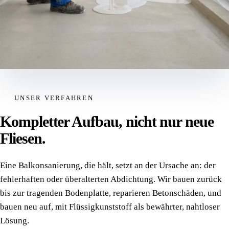
UNSER VERFAHREN
Kompletter Aufbau, nicht nur neue
Fliesen.
Eine Balkon­sanierung, die hält, setzt an der Ursache an: der
fehlerhaften oder überalterten Abdichtung. Wir bauen zurück
bis zur tragenden Bodenplatte, reparieren Betonschäden, und
bauen neu auf, mit Flüssig­kunststoff als bewährter, nahtloser
Lösung.