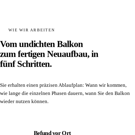
WIE WIR ARBEITEN
Vom undichten Balkon
zum fertigen Neuaufbau, in
fünf Schritten.
Sie erhalten einen präzisen Ablaufplan: Wann wir kommen,
wie lange die einzelnen Phasen dauern, wann Sie den Balkon
wieder nutzen können.
Befund vor Ort