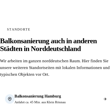
STANDORTE
Balkonsanierung auch in anderen
Städten in Norddeutschland
Wir arbeiten im ganzen norddeutschen Raum. Hier finden Sie
unsere weiteren Standort­seiten mit lokalen Informationen und
typischen Objekten vor Ort.
Balkonsanierung Hamburg
Anfahrt ca. 45 Min. aus Klein Rönnau