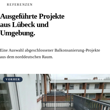
REFERENZEN
Ausgeführte Projekte
aus Lübeck und
Umgebung.
Eine Auswahl abgeschlossener Balkonsanierung-Projekte
aus dem norddeutschen Raum.
VORHER
NACHHER