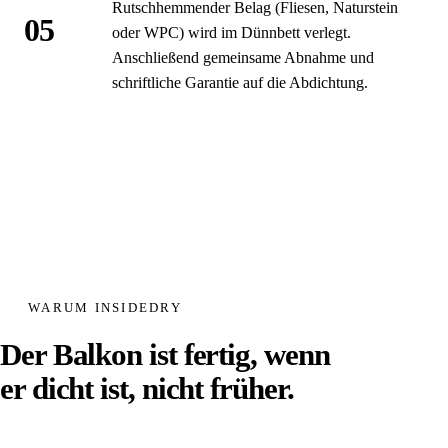
Rutschhemmender Belag (Fliesen, Naturstein
05
oder WPC) wird im Dünnbett verlegt.
Anschließend gemeinsame Abnahme und
schriftliche Garantie auf die Abdichtung.
WARUM INSIDEDRY
Der Balkon ist fertig, wenn
er dicht ist, nicht früher.