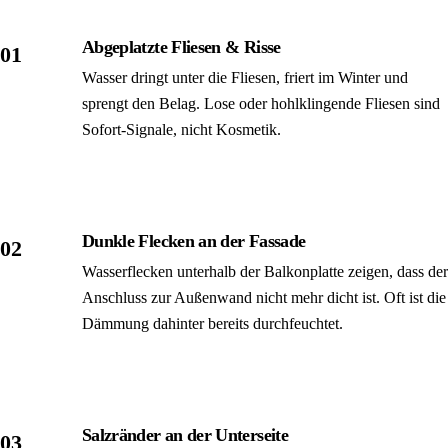
Abgeplatzte Fliesen & Risse
01
Wasser dringt unter die Fliesen, friert im Winter und
sprengt den Belag. Lose oder hohlklingende Fliesen sind
Sofort-Signale, nicht Kosmetik.
Dunkle Flecken an der Fassade
02
Wasserflecken unterhalb der Balkon­platte zeigen, dass der
Anschluss zur Außen­wand nicht mehr dicht ist. Oft ist die
Dämmung dahinter bereits durchfeuchtet.
Salzränder an der Unter­seite
03