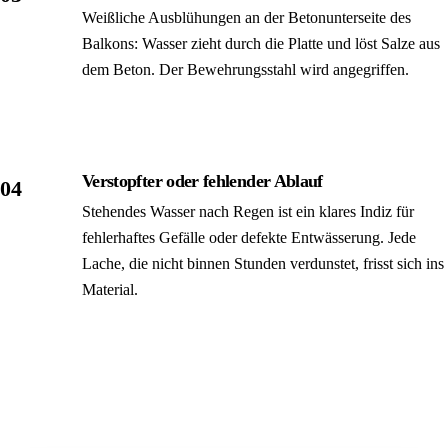
Weißliche Ausblühungen an der Beton­unterseite des
Balkons: Wasser zieht durch die Platte und löst Salze aus
dem Beton. Der Bewehrungs­stahl wird angegriffen.
Verstopfter oder fehlender Ablauf
04
Stehendes Wasser nach Regen ist ein klares Indiz für
fehlerhaftes Gefälle oder defekte Entwässerung. Jede
Lache, die nicht binnen Stunden verdunstet, frisst sich ins
Material.