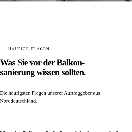
HÄUFIGE FRAGEN
Was Sie vor der Balkon­
sanierung wissen sollten.
Die häufigsten Fragen unserer Auftrag­geber aus
Norddeutschland.