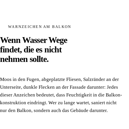
WARNZEICHEN AM BALKON
Wenn Wasser Wege
findet, die es nicht
nehmen sollte.
Moos in den Fugen, abgeplatzte Fliesen, Salzränder an der
Unter­seite, dunkle Flecken an der Fassade darunter: Jedes
dieser Anzeichen bedeutet, dass Feuchtigkeit in die Balkon­
konstruktion eindringt. Wer zu lange wartet, saniert nicht
nur den Balkon, sondern auch das Gebäude darunter.