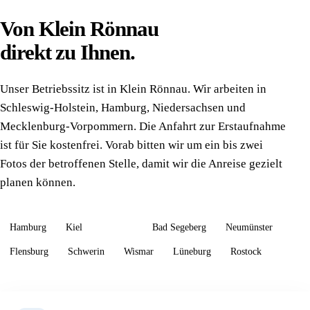
Von Klein Rönnau
direkt zu Ihnen.
Unser Betriebssitz ist in Klein Rönnau. Wir arbeiten in
Schleswig-Holstein, Hamburg, Niedersachsen und
Mecklenburg-Vorpommern. Die Anfahrt zur Erstaufnahme
ist für Sie kostenfrei. Vorab bitten wir um ein bis zwei
Fotos der betroffenen Stelle, damit wir die Anreise gezielt
planen können.
Hamburg
Kiel
Lübeck
Bad Segeberg
Neumünster
Flensburg
Schwerin
Wismar
Lüneburg
Rostock