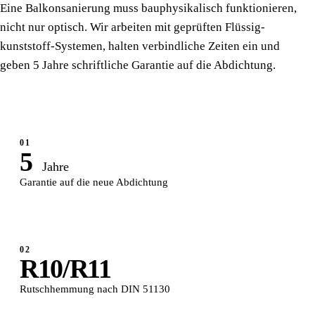
Eine Balkon­sanierung muss bauphysikalisch funktionieren,
nicht nur optisch. Wir arbeiten mit geprüften Flüssig­
kunststoff-Systemen, halten verbindliche Zeiten ein und
geben 5 Jahre schriftliche Garantie auf die Abdichtung.
01
5
Jahre
Garantie auf die neue Abdichtung
02
R10/R11
Rutsch­hemmung nach DIN 51130