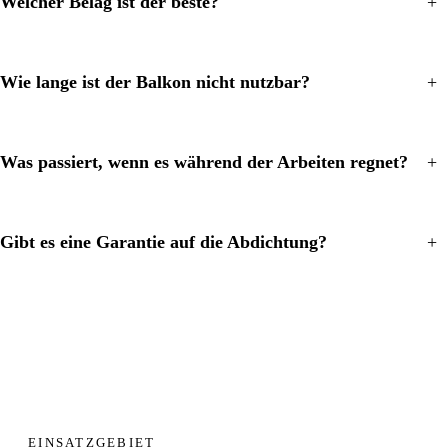
Welcher Belag ist der beste?
+
Wie lange ist der Balkon nicht nutzbar?
+
Was passiert, wenn es während der Arbeiten regnet?
+
Gibt es eine Garantie auf die Abdichtung?
+
EINSATZGEBIET